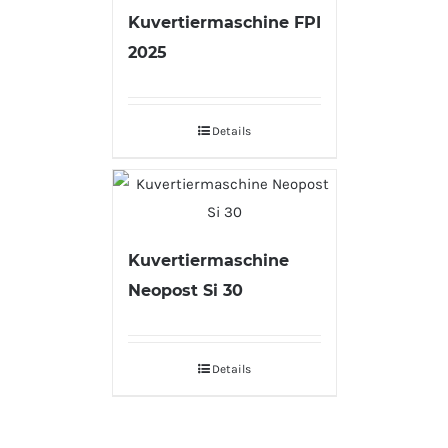
Kuvertiermaschine FPI
2025
Details
Kuvertiermaschine
Neopost Si 30
Details