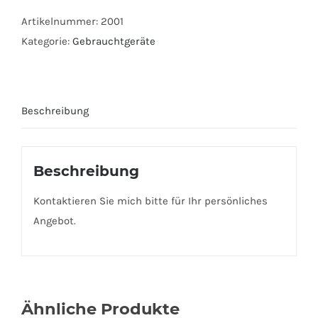
Artikelnummer:
2001
Kategorie:
Gebrauchtgeräte
Beschreibung
Beschreibung
Kontaktieren Sie mich bitte für Ihr persönliches
Angebot.
Ähnliche Produkte