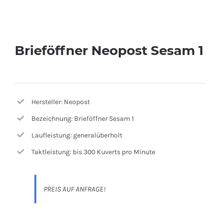
Brieföffner Neopost Sesam 1
Hersteller: Neopost
Bezeichnung: Brieföffner Sesam 1
Laufleistung: generalüberholt
Taktleistung: bis 300 Kuverts pro Minute
PREIS AUF ANFRAGE!