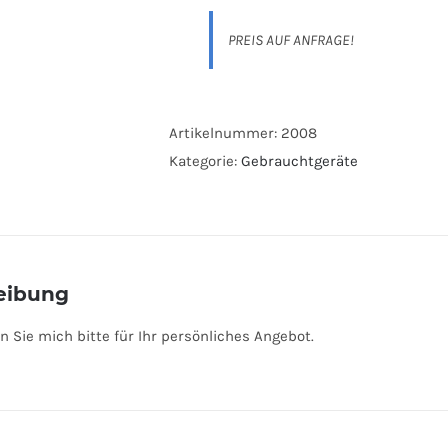
PREIS AUF ANFRAGE!
Artikelnummer:
2008
Kategorie:
Gebrauchtgeräte
eibung
n Sie mich bitte für Ihr persönliches Angebot.