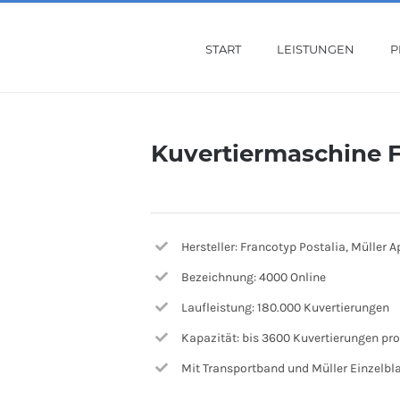
START
LEISTUNGEN
P
Kuvertiermaschine 
Hersteller: Francotyp Postalia, Müller 
Bezeichnung: 4000 Online
Laufleistung: 180.000 Kuvertierungen
Kapazität: bis 3600 Kuvertierungen pr
Mit Transportband und Müller Einzelb