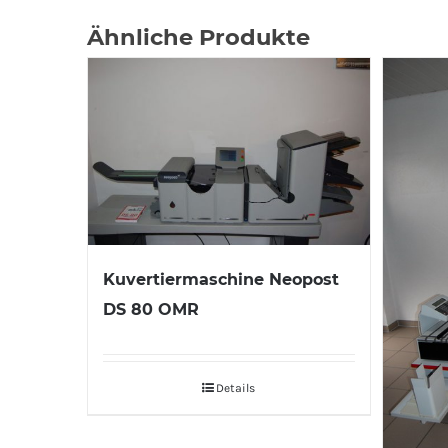
Ähnliche Produkte
Kuvertiermaschine Neopost
DS 80 OMR
Details