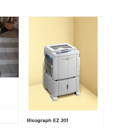
Risograph EZ 201