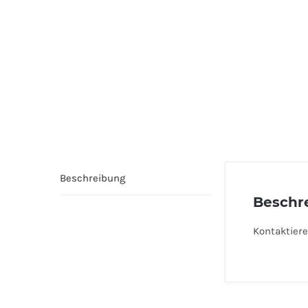
Beschreibung
Beschr
Kontaktiere