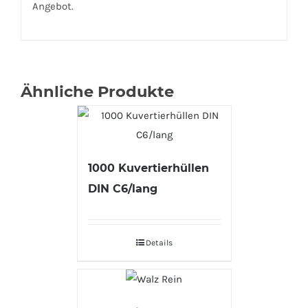
Angebot.
Ähnliche Produkte
1000 Kuvertierhüllen
DIN C6/lang
Details