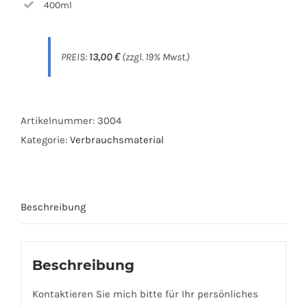
400ml
PREIS:
13,00
€
(zzgl. 19% Mwst.)
Artikelnummer:
3004
Kategorie:
Verbrauchsmaterial
Beschreibung
Beschreibung
Kontaktieren Sie mich bitte für Ihr persönliches