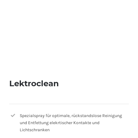
Lektroclean
Spezialspray für optimale, rückstandslose Reinigung
und Entfettung elekrtischer Kontakte und
Lichtschranken