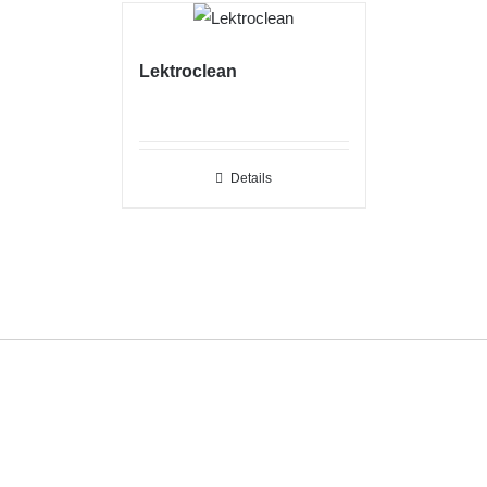
Lektroclean
Details