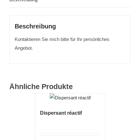
Beschreibung
Kontaktieren Sie mich bitte für Ihr persönliches
Angebot.
Ähnliche Produkte
Dispersant réactif