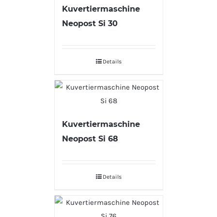
Kuvertiermaschine
Neopost Si 30
Details
Kuvertiermaschine
Neopost Si 68
Details