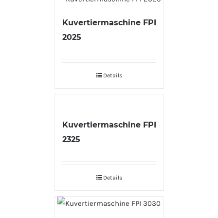
Kuvertiermaschine FPI
2025
Details
Kuvertiermaschine FPI
2325
Details