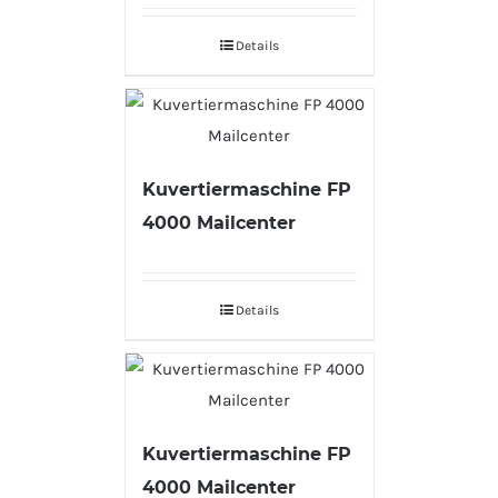
Details
Kuvertiermaschine FP
4000 Mailcenter
Details
Kuvertiermaschine FP
4000 Mailcenter