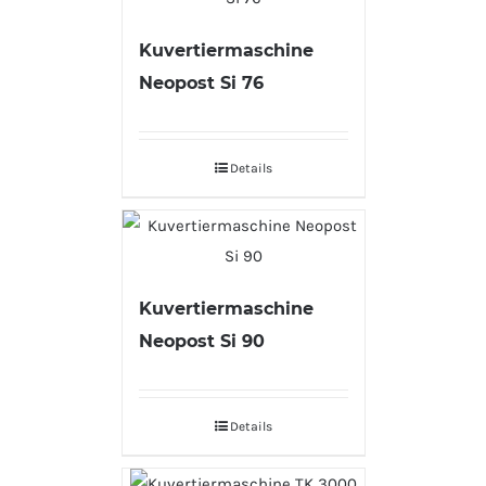
Kuvertiermaschine
Neopost Si 76
Details
Kuvertiermaschine
Neopost Si 90
Details