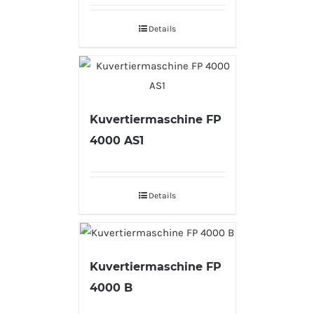
Details
Kuvertiermaschine FP
4000 AS1
Details
Kuvertiermaschine FP
4000 B