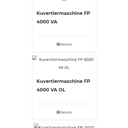
Kuvertiermaschine FP
4000 VA
Details
Kuvertiermaschine FP
4000 VA OL
Details