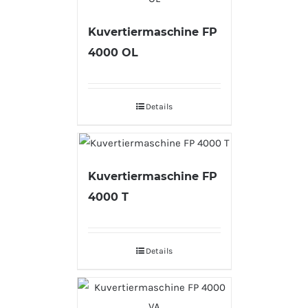
Kuvertiermaschine FP
4000 OL
Details
Kuvertiermaschine FP
4000 T
Details