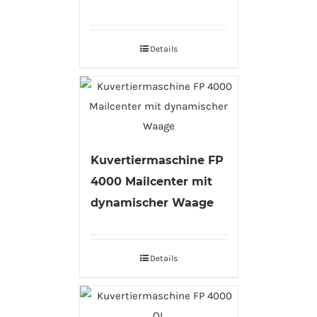
Details
Kuvertiermaschine FP
4000 Mailcenter mit
dynamischer Waage
Details