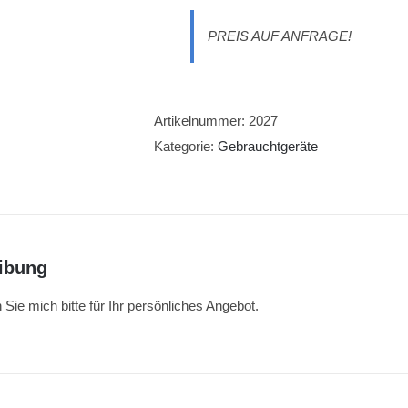
PREIS AUF ANFRAGE!
Artikelnummer:
2027
Kategorie:
Gebrauchtgeräte
ibung
 Sie mich bitte für Ihr persönliches Angebot.