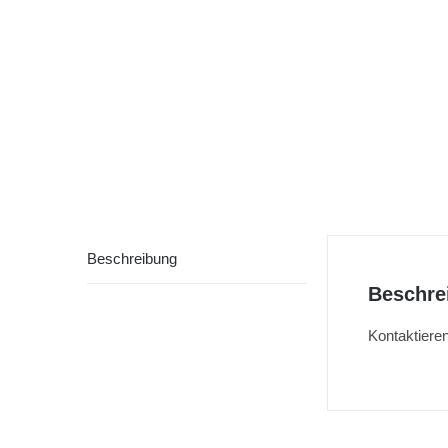
Beschreibung
Beschre
Kontaktieren