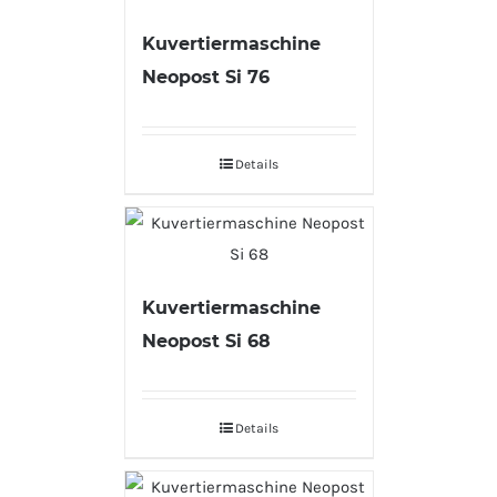
Kuvertiermaschine
Neopost Si 76
Details
Kuvertiermaschine
Neopost Si 68
Details