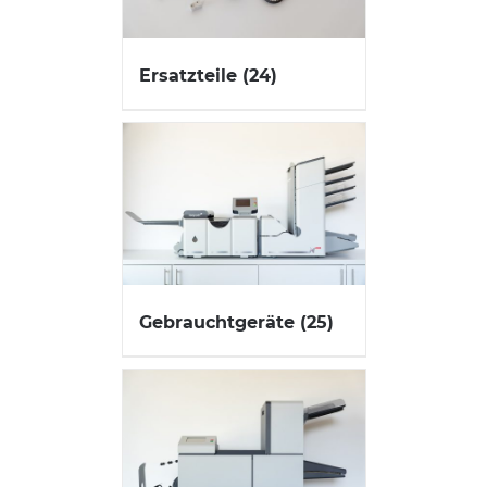
Ersatzteile
(24)
Gebrauchtgeräte
(25)