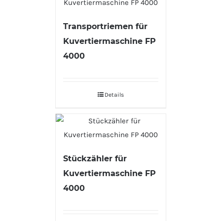
Transportriemen für
Kuvertiermaschine FP
4000
Details
Stückzähler für
Kuvertiermaschine FP
4000