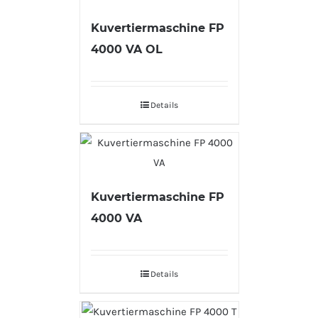
Kuvertiermaschine FP
4000 VA OL
Details
Kuvertiermaschine FP
4000 VA
Details