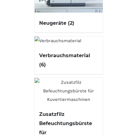
Neugeräte
(2)
Verbrauchsmaterial
(6)
Zusatzfilz
Befeuchtungsbürste
für