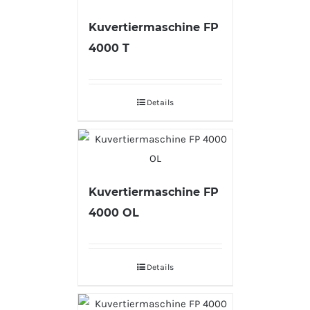
Kuvertiermaschine FP
4000 T
Details
Kuvertiermaschine FP
4000 OL
Details