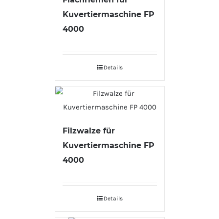
Kuvertiermaschine FP
4000
Details
Filzwalze für
Kuvertiermaschine FP
4000
Details