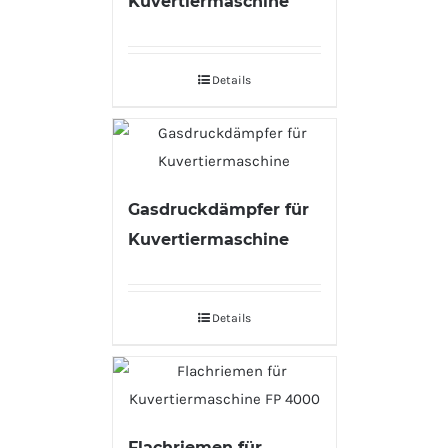
Kuvertiermaschine
Details
Gasdruckdämpfer für
Kuvertiermaschine
Details
Flachriemen für