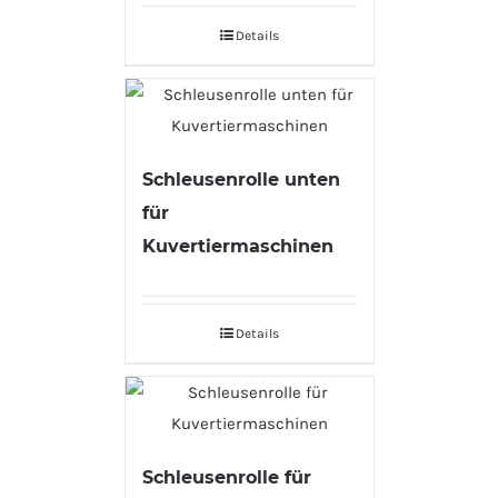
Details
Schleusenrolle unten
für
Kuvertiermaschinen
Details
Schleusenrolle für