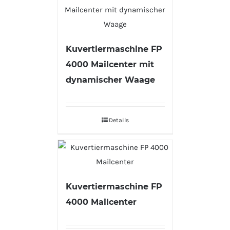
Kuvertiermaschine FP
4000 Mailcenter mit
dynamischer Waage
Details
Kuvertiermaschine FP
4000 Mailcenter