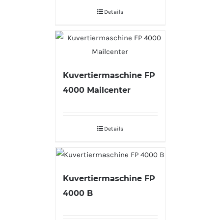
Details
Kuvertiermaschine FP
4000 Mailcenter
Details
Kuvertiermaschine FP
4000 B