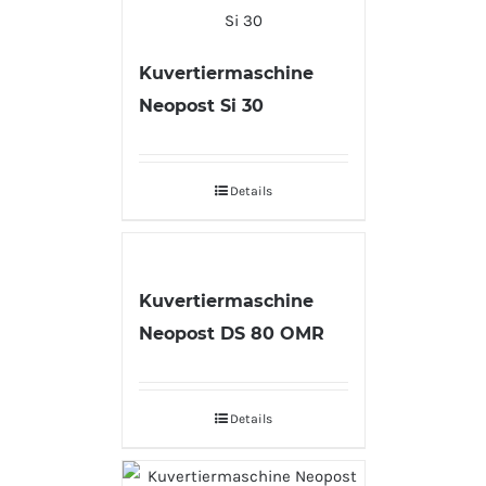
Kuvertiermaschine
Neopost Si 30
Details
Kuvertiermaschine
Neopost DS 80 OMR
Details