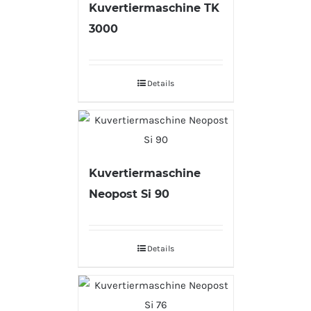
Kuvertiermaschine TK
3000
Details
Kuvertiermaschine
Neopost Si 90
Details